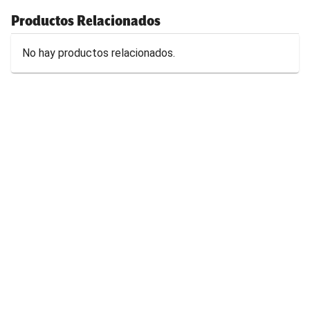
Productos Relacionados
No hay productos relacionados.