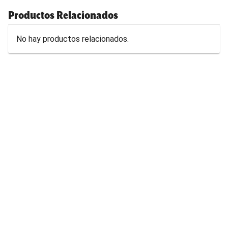
Productos Relacionados
No hay productos relacionados.