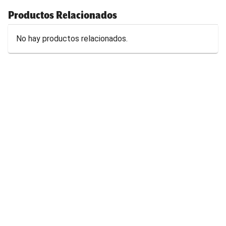
Productos Relacionados
No hay productos relacionados.