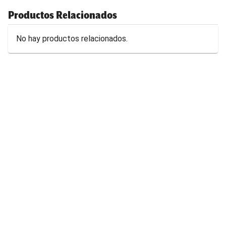
Productos Relacionados
No hay productos relacionados.