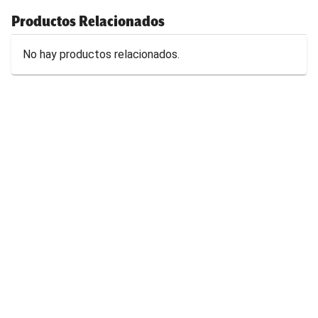
Productos Relacionados
No hay productos relacionados.