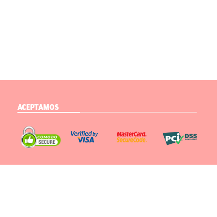
ACEPTAMOS