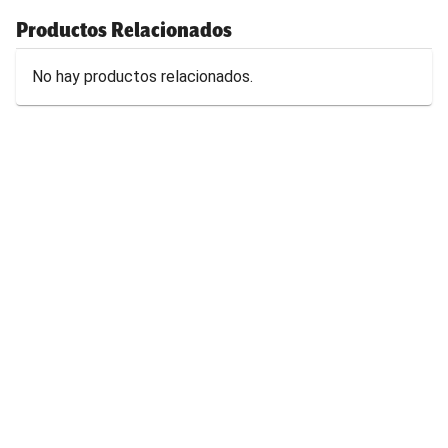
Productos Relacionados
No hay productos relacionados.