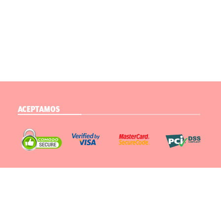
ACEPTAMOS