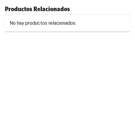
Productos Relacionados
No hay productos relacionados.