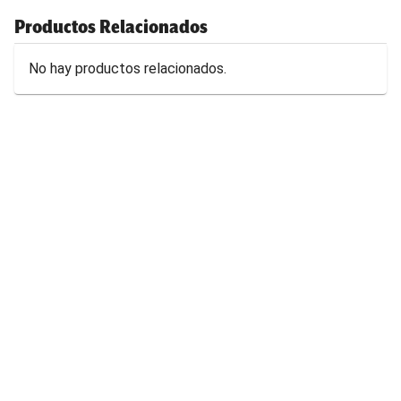
Productos Relacionados
No hay productos relacionados.