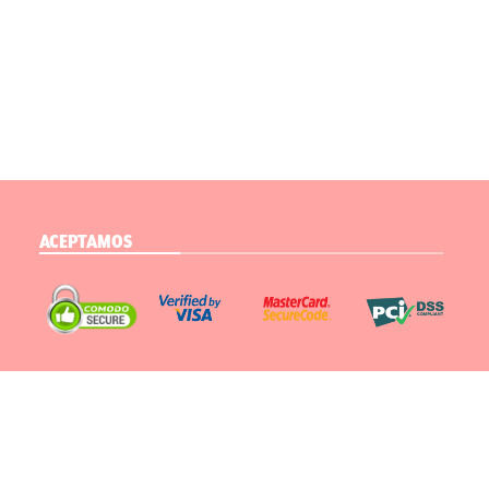
ACEPTAMOS