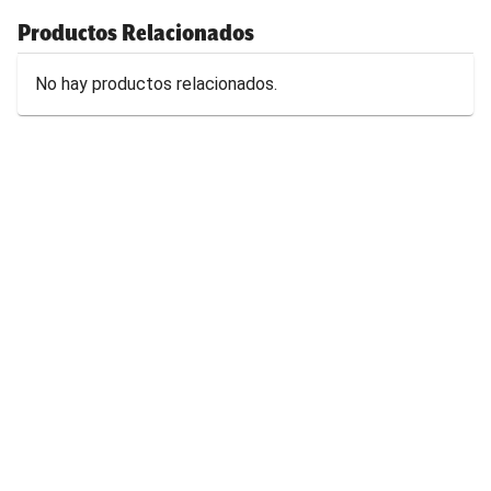
Productos Relacionados
No hay productos relacionados.