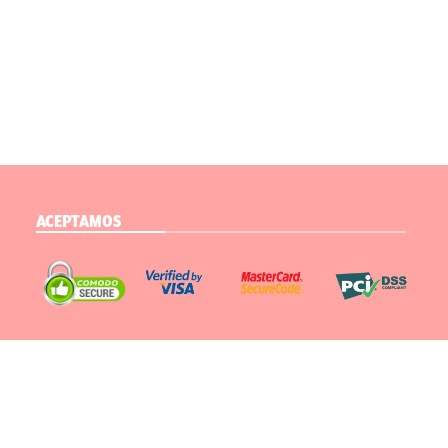
ACEPTAMOS