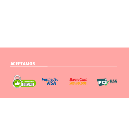
ACEPTAMOS