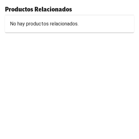
Productos Relacionados
No hay productos relacionados.