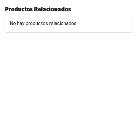
Productos Relacionados
No hay productos relacionados.