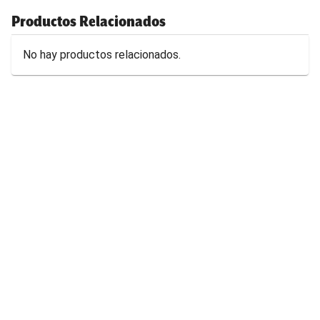
Productos Relacionados
No hay productos relacionados.