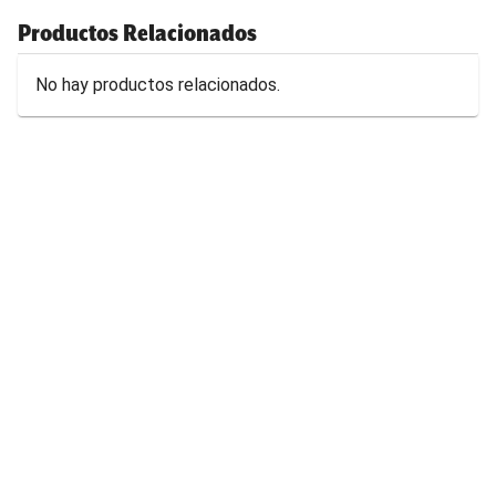
Productos Relacionados
No hay productos relacionados.