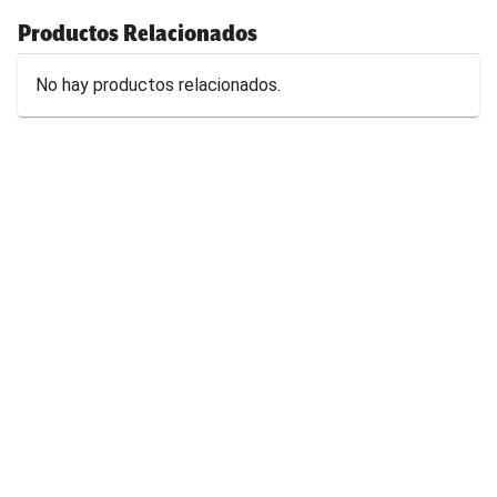
Productos Relacionados
No hay productos relacionados.