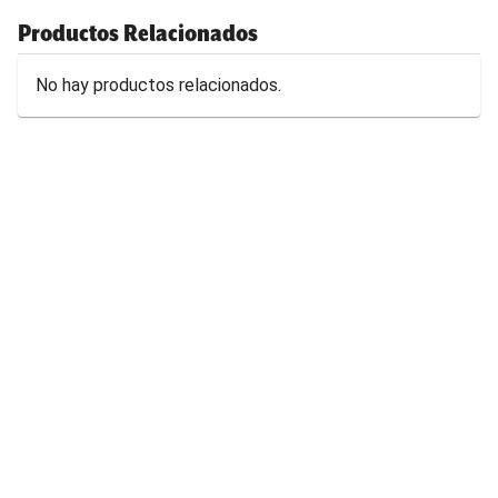
Productos Relacionados
No hay productos relacionados.