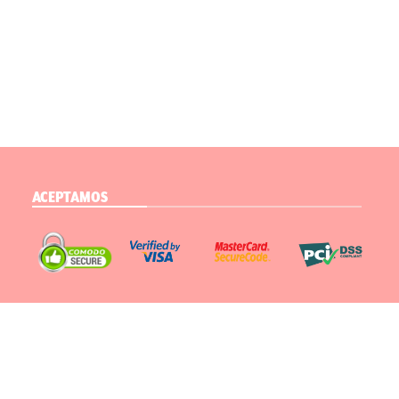
ACEPTAMOS