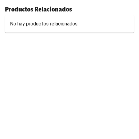
Productos Relacionados
No hay productos relacionados.