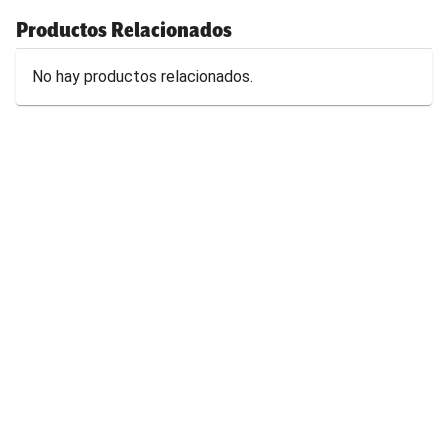
Productos Relacionados
No hay productos relacionados.