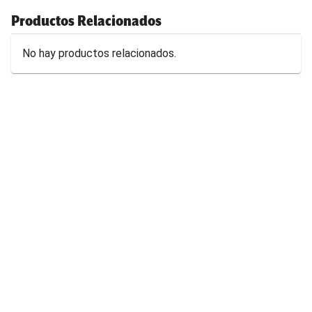
Productos Relacionados
No hay productos relacionados.