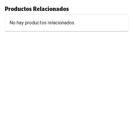
Productos Relacionados
No hay productos relacionados.