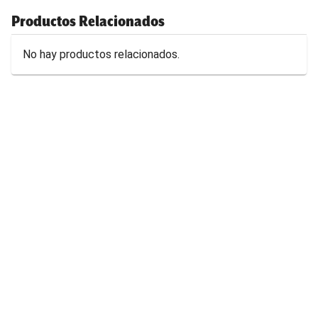
Productos Relacionados
No hay productos relacionados.