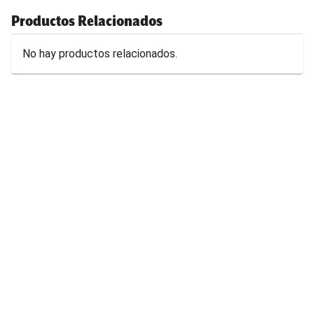
Productos Relacionados
No hay productos relacionados.