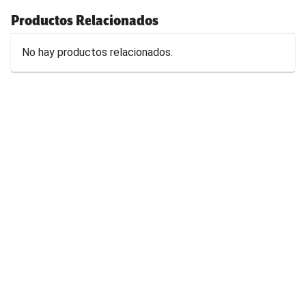
Productos Relacionados
No hay productos relacionados.