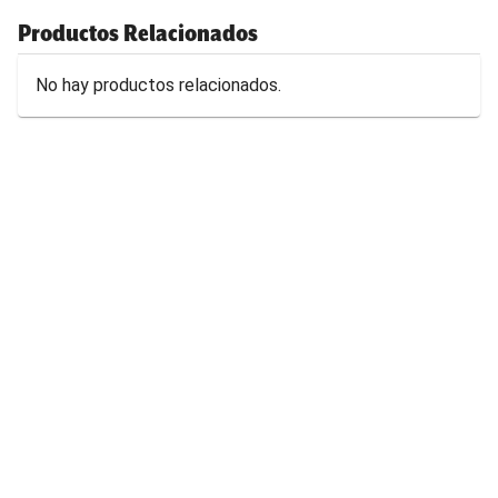
Productos Relacionados
No hay productos relacionados.