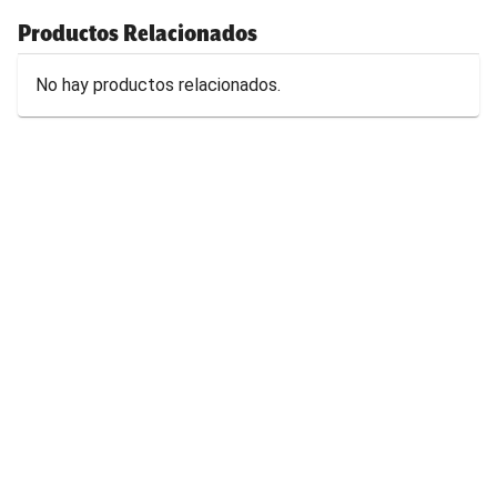
Productos Relacionados
No hay productos relacionados.