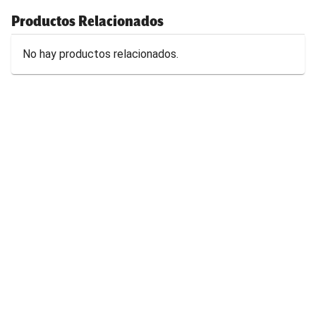
Productos Relacionados
No hay productos relacionados.