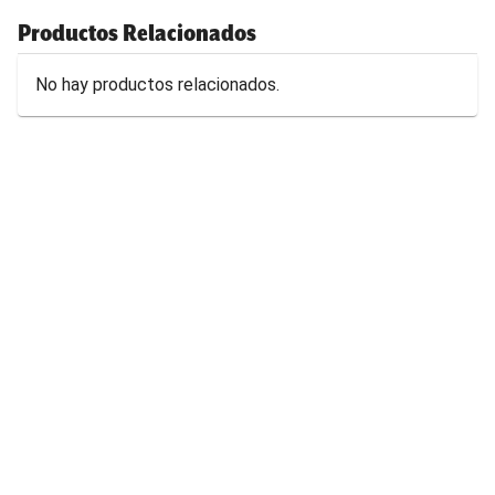
Productos Relacionados
No hay productos relacionados.