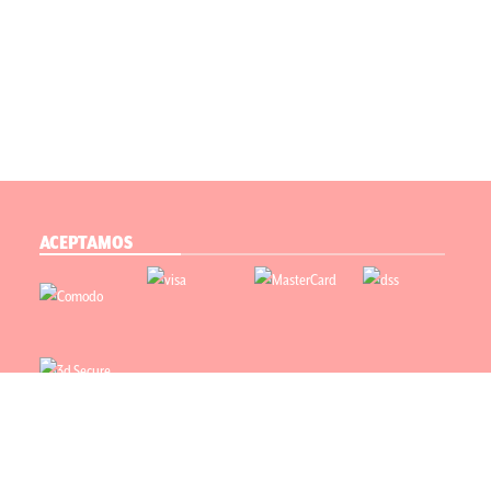
ACEPTAMOS