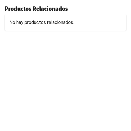
Productos Relacionados
No hay productos relacionados.