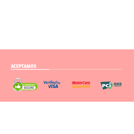
ACEPTAMOS