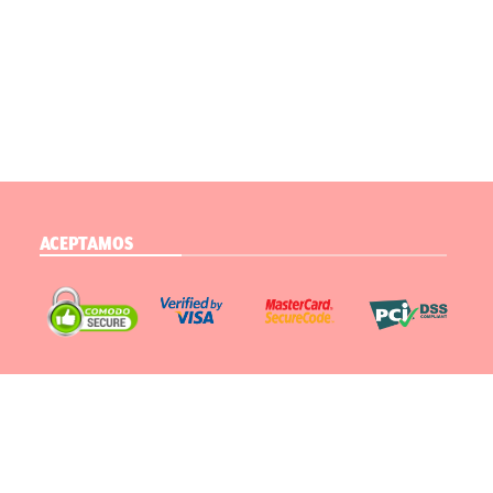
ACEPTAMOS