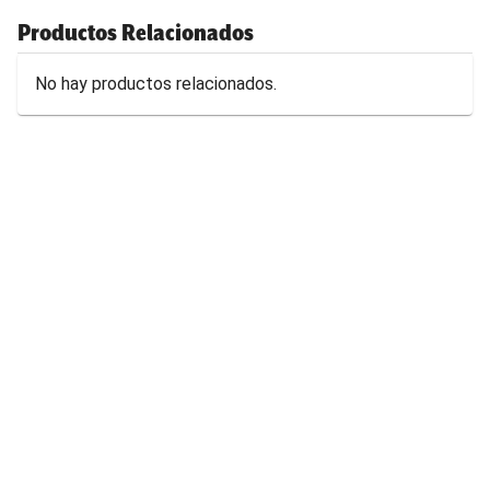
Productos Relacionados
No hay productos relacionados.