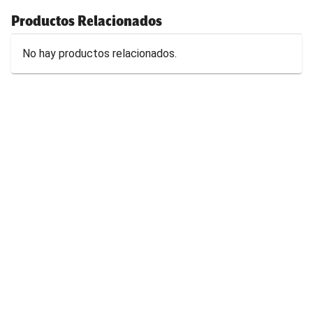
Productos Relacionados
No hay productos relacionados.