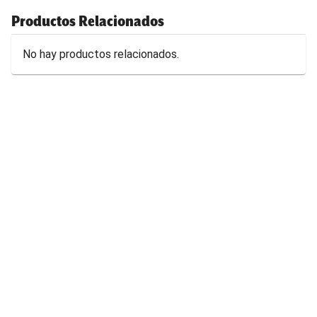
Productos Relacionados
No hay productos relacionados.