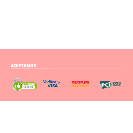
ACEPTAMOS