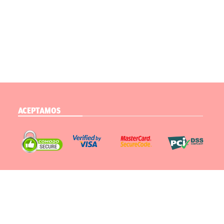
ACEPTAMOS