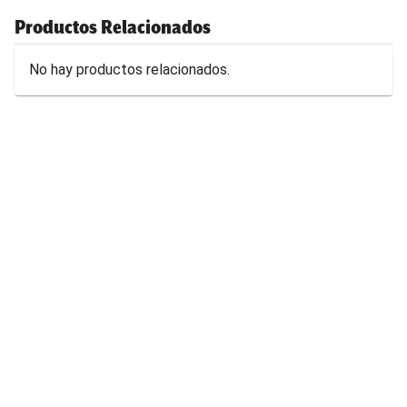
Productos Relacionados
No hay productos relacionados.