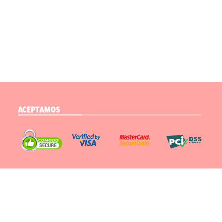
ACEPTAMOS