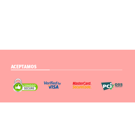
ACEPTAMOS