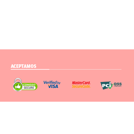
ACEPTAMOS