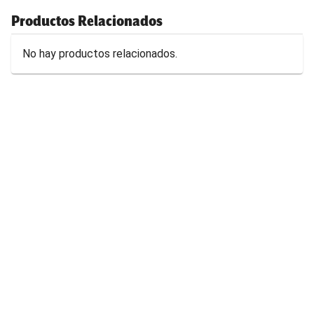
Productos Relacionados
No hay productos relacionados.