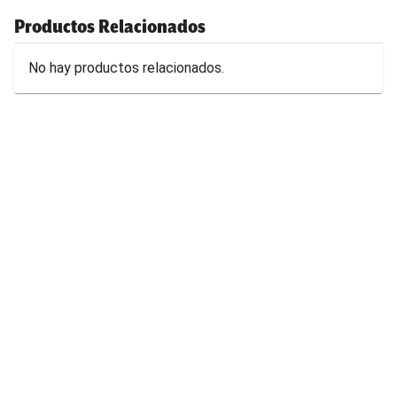
Productos Relacionados
No hay productos relacionados.