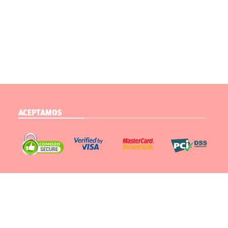
ACEPTAMOS