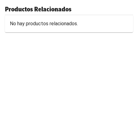
Productos Relacionados
No hay productos relacionados.