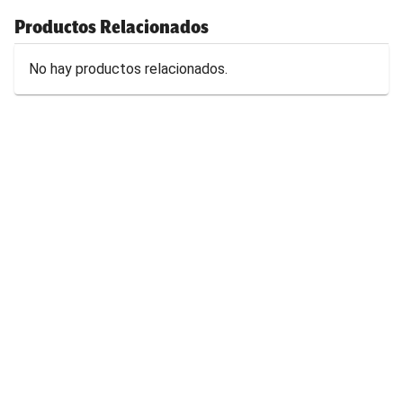
Productos Relacionados
No hay productos relacionados.